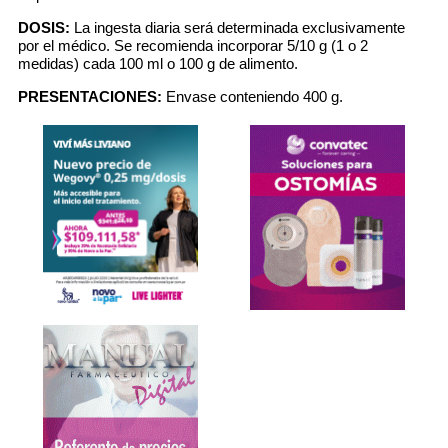
DOSIS:
La ingesta diaria será determinada exclusivamente
por el médico. Se recomienda incorporar 5/10 g (1 o 2
medidas) cada 100 ml o 100 g de alimento.
PRESENTACIONES:
Envase conteniendo 400 g.