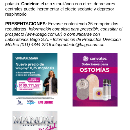
potasio.
Codeína:
el uso simultáneo con otros depresores
centrales puede incrementar el efecto sedante y depresor
respiratorio.
PRESENTACIONES:
Envase conteniendo 36 comprimidos
recubiertos.
Información completa para prescribir: consultar el
prospecto (www.bago.com.ar) o comunicarse con
Laboratorios Bagó S.A. - Información de Productos Dirección
Médica (011) 4344-2216 infoproducto@bago.com.ar.