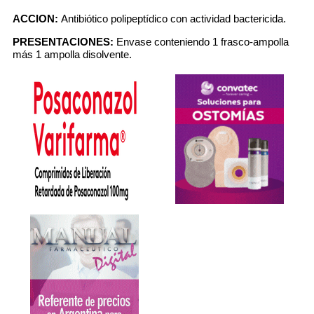
ACCION:
Antibiótico polipeptídico con actividad bactericida.
PRESENTACIONES:
Envase conteniendo 1 frasco-ampolla
más 1 ampolla disolvente.