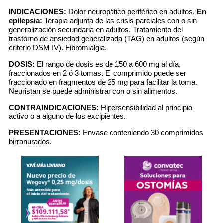
INDICACIONES:
Dolor neuropático periférico en adultos.
En
epilepsia:
Terapia adjunta de las crisis parciales con o sin
generalización secundaria en adultos. Tratamiento del
trastorno de ansiedad generalizada (TAG) en adultos (según
criterio DSM IV). Fibromialgia.
DOSIS:
El rango de dosis es de 150 a 600 mg al día,
fraccionados en 2 ó 3 tomas. El comprimido puede ser
fraccionado en fragmentos de 25 mg para facilitar la toma.
Neuristan se puede administrar con o sin alimentos.
CONTRAINDICACIONES:
Hipersensibilidad al principio
activo o a alguno de los excipientes.
PRESENTACIONES:
Envase conteniendo 30 comprimidos
birranurados.