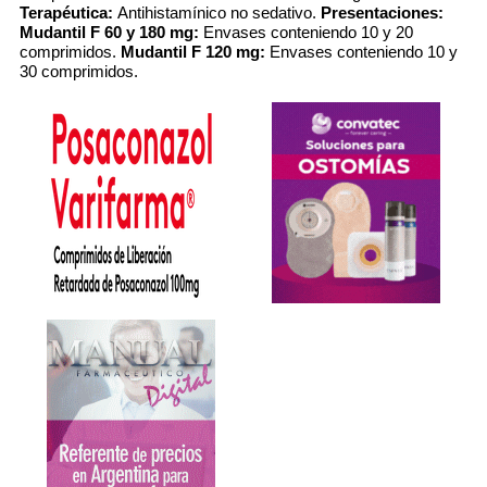
Terapéutica:
Antihistamínico no sedativo.
Presentaciones:
Mudantil F 60 y 180 mg:
Envases conteniendo 10 y 20
comprimidos.
Mudantil F 120 mg:
Envases conteniendo 10 y
30 comprimidos.