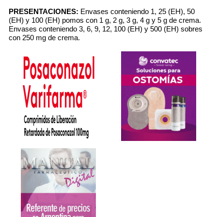
PRESENTACIONES:
Envases conteniendo 1, 25 (EH), 50
(EH) y 100 (EH) pomos con 1 g, 2 g, 3 g, 4 g y 5 g de crema.
Envases conteniendo 3, 6, 9, 12, 100 (EH) y 500 (EH) sobres
con 250 mg de crema.