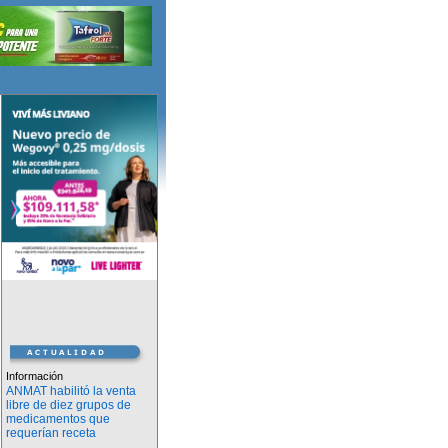
Información
ANMAT habilitó la venta
libre de diez grupos de
medicamentos que
requerían receta