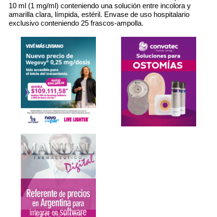
10 ml (1 mg/ml) conteniendo una solución entre incolora y
amarilla clara, límpida, estéril. Envase de uso hospitalario
exclusivo conteniendo 25 frascos-ampolla.