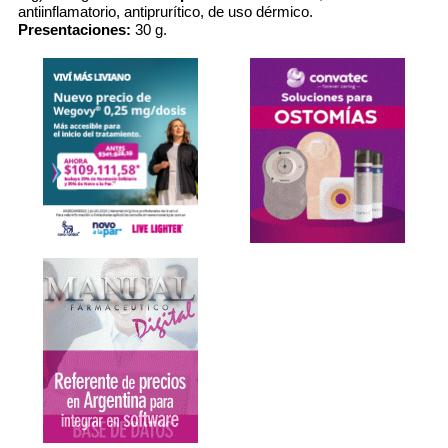
antiinflamatorio, antiprurítico, de uso dérmico.
Presentaciones:
30 g.