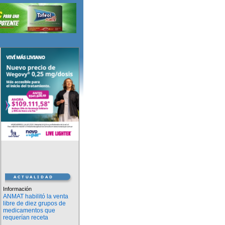
Información
ANMAT habilitó la venta
libre de diez grupos de
medicamentos que
requerían receta