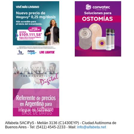
Alfabeta SACIFyS - Melián 3136 (C1430EYP) - Ciudad Autónoma de
Buenos Aires - Tel: (5411) 4545-2233 - Mail:
info@alfabeta.net