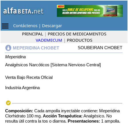
Contáctenos
|
Descargar
PRINCIPAL
|
PRECIOS DE MEDICAMENTOS
VADEMECUM
|
PRODUCTOS
SOUBEIRAN CHOBET
MEPERIDINA CHOBET
Meperidina
Analgésicos Narcóticos [Sistema Nervioso Central]
Venta Bajo Receta Oficial
Industria Argentina
Composición:
Cada ampolla inyectable contiene: Meperidina
Clorhidrato 100 mg.
Acción Terapéutica:
Analgésico. No
resulta útil contra la tos o diarrea.
Presentaciones:
1 ampolla.