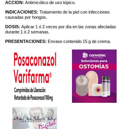
ACCION:
Antimicótico de uso tópico.
INDICACIONES:
Tratamiento de la piel con infecciones
causadas por hongos.
DOSIS:
Aplicar 1 ó 2 veces por día en las zonas afectadas
durante 1 ó 2 semanas.
PRESENTACIONES:
Envase contenido 15 g de crema.