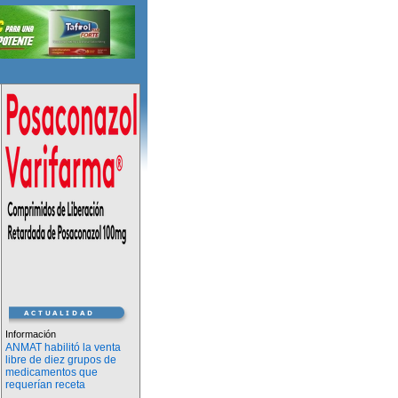
Información
ANMAT habilitó la venta
libre de diez grupos de
medicamentos que
requerían receta