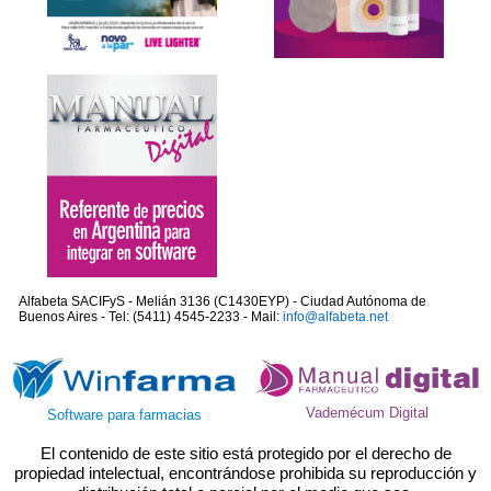
Alfabeta SACIFyS - Melián 3136 (C1430EYP) - Ciudad Autónoma de
Buenos Aires - Tel: (5411) 4545-2233 - Mail:
info@alfabeta.net
Vademécum Digital
Software para farmacias
El contenido de este sitio está protegido por el derecho de
propiedad intelectual, encontrándose prohibida su reproducción y