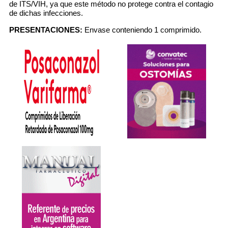
de ITS/VIH, ya que este método no protege contra el contagio
de dichas infecciones.
PRESENTACIONES:
Envase conteniendo 1 comprimido.