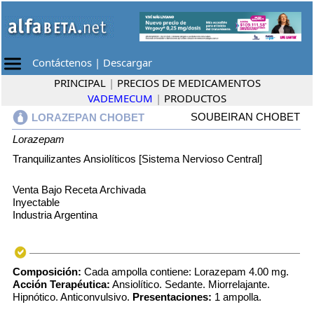
Contáctenos
|
Descargar
PRINCIPAL
|
PRECIOS DE MEDICAMENTOS
VADEMECUM
|
PRODUCTOS
SOUBEIRAN CHOBET
LORAZEPAN CHOBET
Lorazepam
Tranquilizantes Ansiolíticos [Sistema Nervioso Central]
Venta Bajo Receta Archivada
Inyectable
Industria Argentina
Composición:
Cada ampolla contiene: Lorazepam 4.00 mg.
Acción Terapéutica:
Ansiolítico. Sedante. Miorrelajante.
Hipnótico. Anticonvulsivo.
Presentaciones:
1 ampolla.