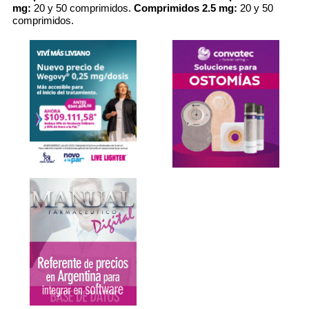
mg:
20 y 50 comprimidos.
Comprimidos 2.5 mg:
20 y 50
comprimidos.