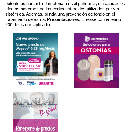
potente acción antiinflamatoria a nivel pulmonar, sin causar los
efectos adversos de los corticoesteroides utilizados por vía
sistémica. Además, brinda una prevención de fondo en el
tratamiento de asma.
Presentaciones:
Envase conteniendo
200 dosis con aplicador.