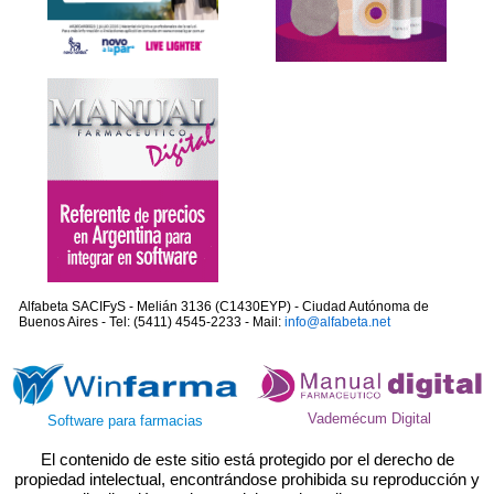
Alfabeta SACIFyS - Melián 3136 (C1430EYP) - Ciudad Autónoma de
Buenos Aires - Tel: (5411) 4545-2233 - Mail:
info@alfabeta.net
Vademécum Digital
Software para farmacias
El contenido de este sitio está protegido por el derecho de
propiedad intelectual, encontrándose prohibida su reproducción y