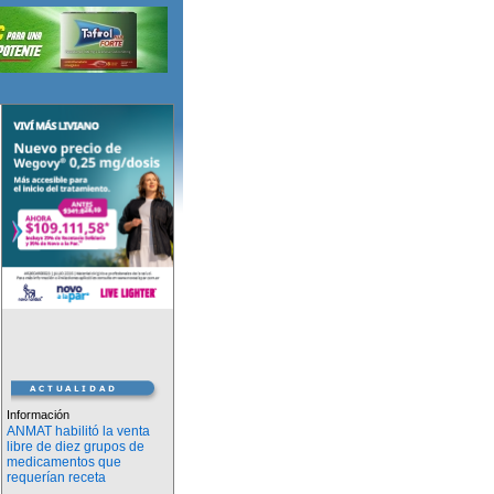
Información
ANMAT habilitó la venta
libre de diez grupos de
medicamentos que
requerían receta