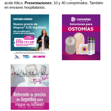
ácido fólico.
Presentaciones:
10 y 40 comprimidos. También
en envases hospitalarios.