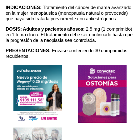
INDICACIONES:
Tratamiento del cáncer de mama avanzado
en la mujer menopáusica (menopausia natural o provocada)
que haya sido tratada previamente con antiestrógenos.
DOSIS:
Adultos y pacientes añosos:
2.5 mg (1 comprimido)
en 1 toma diaria. El tratamiento debe ser continuado hasta que
la progresión de la neoplasia sea controlada.
PRESENTACIONES:
Envase conteniendo 30 comprimidos
recubiertos.