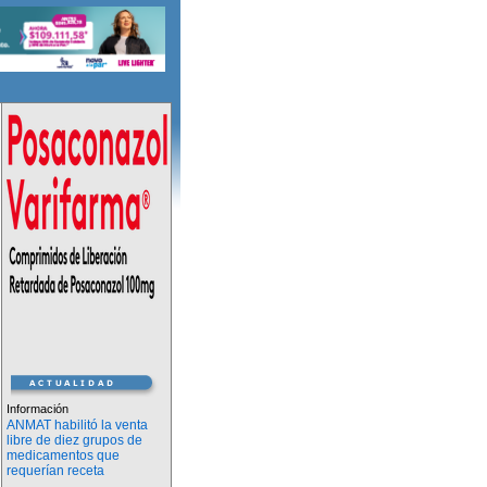
Información
ANMAT habilitó la venta
libre de diez grupos de
medicamentos que
requerían receta