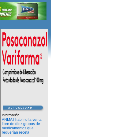
Información
ANMAT habilitó la venta
libre de diez grupos de
medicamentos que
requerían receta