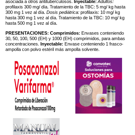
asociada a otros antituberculosos.
Inyectable:
Adultos:
profilaxis 300 mg/ día. Tratamiento de la TBC: 5 mg/ kg hasta
300 mg 1 vez al día.
Dosis pediátrica:
profilaxis: 10 mg/ kg
hasta 300 mg 1 vez al día. Tratamiento de la TBC: 10 mg/ kg
hasta 500 mg 1 vez al día.
PRESENTACIONES:
Comprimidos:
Envases conteniendo
30, 50, 100, 500 (EH) y 1000 (EH) comprimidos, para ambas
concentraciones.
Inyectable:
Envase conteniendo 1 frasco-
ampolla con polvo estéril más ampolla solvente.