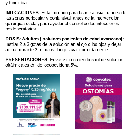
y fungicida.
INDICACIONES:
Está indicado para la antisepsia cutánea de
las zonas periocular y conjuntival, antes de la intervención
quirúrgica ocular, para ayudar al control de las infecciones
postoperatorias.
DOSIS:
Adultos (incluidos pacientes de edad avanzada):
Instilar 2 a 3 gotas de la solución en el ojo o los ojos y dejar
actuar durante 2 minutos, luego lavar correctamente.
PRESENTACIONES:
Envase conteniendo 5 ml de solución
oftálmica estéril de iodopovidona 5%.