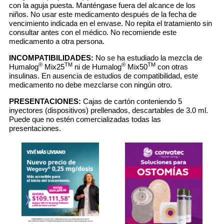
con la aguja puesta. Manténgase fuera del alcance de los
niños. No usar este medicamento después de la fecha de
vencimiento indicada en el envase. No repita el tratamiento sin
consultar antes con el médico. No recomiende este
medicamento a otra persona.
INCOMPATIBILIDADES:
No se ha estudiado la mezcla de
®
TM
®
TM
Humalog
Mix25
ni de Humalog
Mix50
con otras
insulinas. En ausencia de estudios de compatibilidad, este
medicamento no debe mezclarse con ningún otro.
PRESENTACIONES:
Cajas de cartón conteniendo 5
inyectores (dispositivos) prellenados, descartables de 3.0 ml.
Puede que no estén comercializadas todas las
presentaciones.