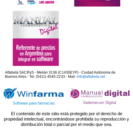
Alfabeta SACIFyS - Melián 3136 (C1430EYP) - Ciudad Autónoma de
Buenos Aires - Tel: (5411) 4545-2233 - Mail:
info@alfabeta.net
Vademécum Digital
Software para farmacias
El contenido de este sitio está protegido por el derecho de
propiedad intelectual, encontrándose prohibida su reproducción y
distribución total o parcial por el medio que sea.