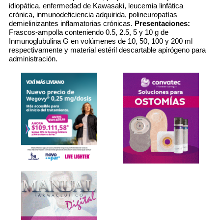
idiopática, enfermedad de Kawasaki, leucemia linfática
crónica, inmunodeficiencia adquirida, polineuropatías
demielinizantes inflamatorias crónicas.
Presentaciones:
Frascos-ampolla conteniendo 0.5, 2.5, 5 y 10 g de
Inmunoglubulina G en volúmenes de 10, 50, 100 y 200 ml
respectivamente y material estéril descartable apirógeno para
administración.