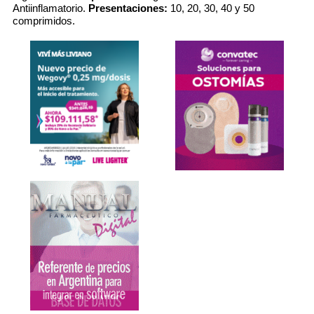
Antiinflamatorio.
Presentaciones:
10, 20, 30, 40 y 50
comprimidos.