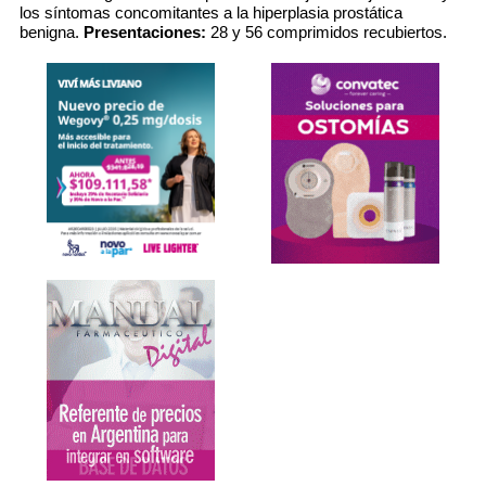
los síntomas concomitantes a la hiperplasia prostática
benigna.
Presentaciones:
28 y 56 comprimidos recubiertos.