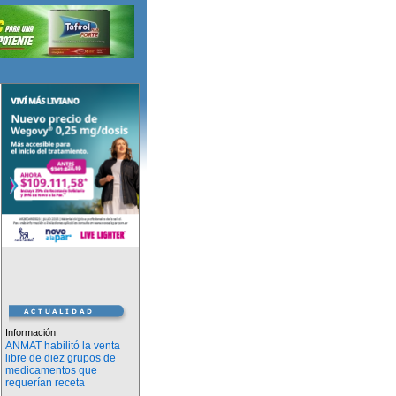
Información
ANMAT habilitó la venta
libre de diez grupos de
medicamentos que
requerían receta