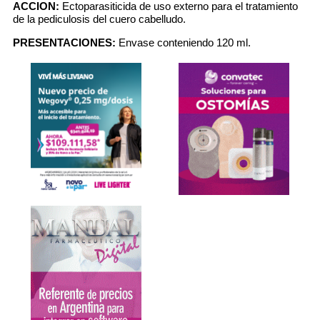
ACCION:
Ectoparasiticida de uso externo para el tratamiento
de la pediculosis del cuero cabelludo.
PRESENTACIONES:
Envase conteniendo 120 ml.