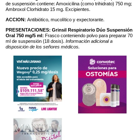
de suspensión contiene: Amoxicilina (como trihidrato) 750 mg;
Ambroxol Clorhidrato 15 mg. Excipientes.
ACCION:
Antibiótico, mucolítico y expectorante.
PRESENTACIONES:
Grinsil Respiratorio Dúo Suspensión
Oral 750 mg/5 ml:
Frasco conteniendo polvo para preparar 70
ml de suspensión (18 dosis).
Información adicional a
disposición de los señores médicos.