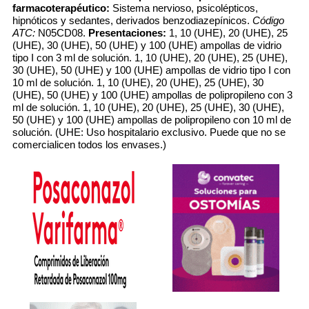
farmacoterapéutico:
Sistema nervioso, psicolépticos,
hipnóticos y sedantes, derivados benzodiazepínicos.
Código
ATC:
N05CD08.
Presentaciones:
1, 10 (UHE), 20 (UHE), 25
(UHE), 30 (UHE), 50 (UHE) y 100 (UHE) ampollas de vidrio
tipo I con 3 ml de solución. 1, 10 (UHE), 20 (UHE), 25 (UHE),
30 (UHE), 50 (UHE) y 100 (UHE) ampollas de vidrio tipo I con
10 ml de solución. 1, 10 (UHE), 20 (UHE), 25 (UHE), 30
(UHE), 50 (UHE) y 100 (UHE) ampollas de polipropileno con 3
ml de solución. 1, 10 (UHE), 20 (UHE), 25 (UHE), 30 (UHE),
50 (UHE) y 100 (UHE) ampollas de polipropileno con 10 ml de
solución. (UHE: Uso hospitalario exclusivo. Puede que no se
comercialicen todos los envases.)