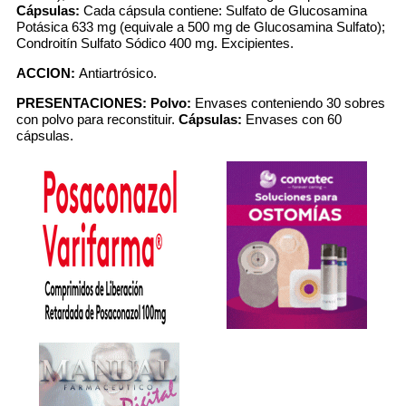
Cápsulas:
Cada cápsula contiene: Sulfato de Glucosamina
Potásica 633 mg (equivale a 500 mg de Glucosamina Sulfato);
Condroitín Sulfato Sódico 400 mg. Excipientes.
ACCION:
Antiartrósico.
PRESENTACIONES:
Polvo:
Envases conteniendo 30 sobres
con polvo para reconstituir.
Cápsulas:
Envases con 60
cápsulas.