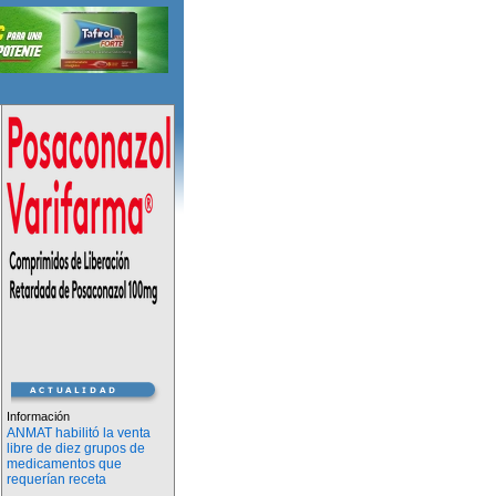
Información
ANMAT habilitó la venta
libre de diez grupos de
medicamentos que
requerían receta