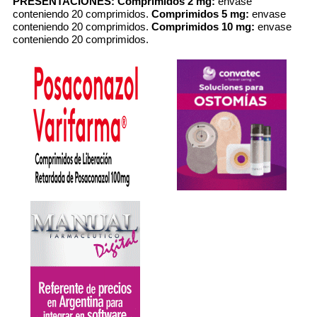
PRESENTACIONES:
Comprimidos 2 mg:
envase
conteniendo 20 comprimidos.
Comprimidos 5 mg:
envase
conteniendo 20 comprimidos.
Comprimidos 10 mg:
envase
conteniendo 20 comprimidos.