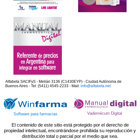
Alfabeta SACIFyS - Melián 3136 (C1430EYP) - Ciudad Autónoma de
Buenos Aires - Tel: (5411) 4545-2233 - Mail:
info@alfabeta.net
Vademécum Digital
Software para farmacias
El contenido de este sitio está protegido por el derecho de
propiedad intelectual, encontrándose prohibida su reproducción y
distribución total o parcial por el medio que sea.