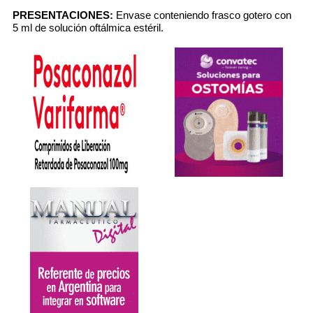
PRESENTACIONES:
Envase conteniendo frasco gotero con
5 ml de solución oftálmica estéril.