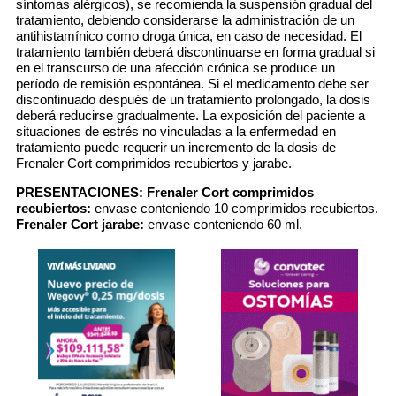
síntomas alérgicos), se recomienda la suspensión gradual del
tratamiento, debiendo considerarse la administración de un
antihistamínico como droga única, en caso de necesidad. El
tratamiento también deberá discontinuarse en forma gradual si
en el transcurso de una afección crónica se produce un
período de remisión espontánea. Si el medicamento debe ser
discontinuado después de un tratamiento prolongado, la dosis
deberá reducirse gradualmente. La exposición del paciente a
situaciones de estrés no vinculadas a la enfermedad en
tratamiento puede requerir un incremento de la dosis de
Frenaler Cort comprimidos recubiertos y jarabe.
PRESENTACIONES:
Frenaler Cort comprimidos
recubiertos:
envase conteniendo 10 comprimidos recubiertos.
Frenaler Cort jarabe:
envase conteniendo 60 ml.