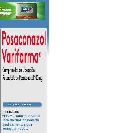
Información
ANMAT habilitó la venta
libre de diez grupos de
medicamentos que
requerían receta