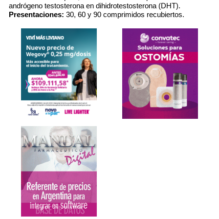
andrógeno testosterona en dihidrotestosterona (DHT).
Presentaciones:
30, 60 y 90 comprimidos recubiertos.