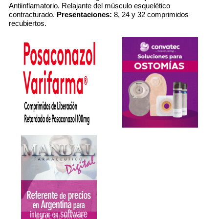
Antiinflamatorio. Relajante del músculo esquelético
contracturado.
Presentaciones:
8, 24 y 32 comprimidos
recubiertos.