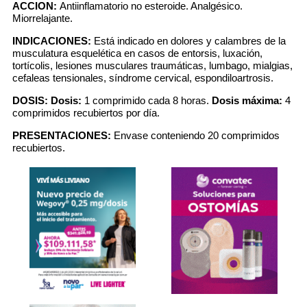
ACCION:
Antiinflamatorio no esteroide. Analgésico.
Miorrelajante.
INDICACIONES:
Está indicado en dolores y calambres de la
musculatura esquelética en casos de entorsis, luxación,
tortícolis, lesiones musculares traumáticas, lumbago, mialgias,
cefaleas tensionales, síndrome cervical, espondiloartrosis.
DOSIS:
Dosis:
1 comprimido cada 8 horas.
Dosis máxima:
4
comprimidos recubiertos por día.
PRESENTACIONES:
Envase conteniendo 20 comprimidos
recubiertos.