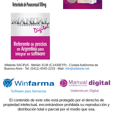
Alfabeta SACIFyS - Melián 3136 (C1430EYP) - Ciudad Autónoma de
Buenos Aires - Tel: (5411) 4545-2233 - Mail:
info@alfabeta.net
Vademécum Digital
Software para farmacias
El contenido de este sitio está protegido por el derecho de
propiedad intelectual, encontrándose prohibida su reproducción y
distribución total o parcial por el medio que sea.