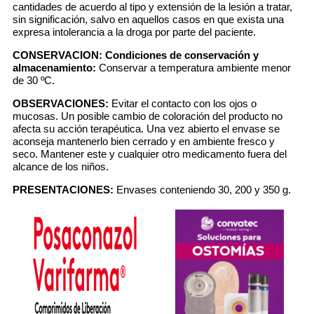
cantidades de acuerdo al tipo y extensión de la lesión a tratar,
sin significación, salvo en aquellos casos en que exista una
expresa intolerancia a la droga por parte del paciente.
CONSERVACION:
Condiciones de conservación y
almacenamiento:
Conservar a temperatura ambiente menor
de 30 ºC.
OBSERVACIONES:
Evitar el contacto con los ojos o
mucosas. Un posible cambio de coloración del producto no
afecta su acción terapéutica. Una vez abierto el envase se
aconseja mantenerlo bien cerrado y en ambiente fresco y
seco. Mantener este y cualquier otro medicamento fuera del
alcance de los niños.
PRESENTACIONES:
Envases conteniendo 30, 200 y 350 g.