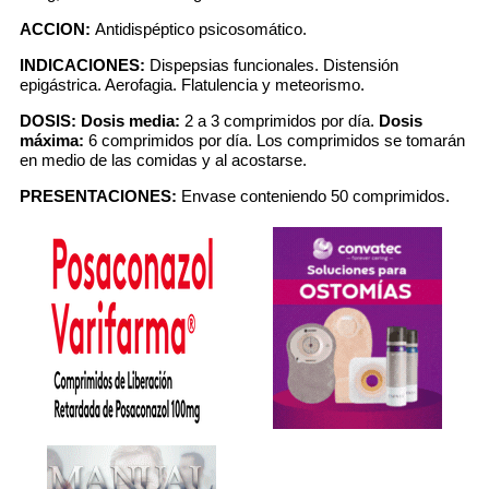
ACCION:
Antidispéptico psicosomático.
INDICACIONES:
Dispepsias funcionales. Distensión
epigástrica. Aerofagia. Flatulencia y meteorismo.
DOSIS:
Dosis media:
2 a 3 comprimidos por día.
Dosis
máxima:
6 comprimidos por día. Los comprimidos se tomarán
en medio de las comidas y al acostarse.
PRESENTACIONES:
Envase conteniendo 50 comprimidos.