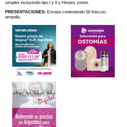
simplex incluyendo tipo I y II y Herpes zoster.
PRESENTACIONES:
Envase conteniendo 50 frascos-
ampolla.