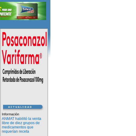
Información
ANMAT habilitó la venta
libre de diez grupos de
medicamentos que
requerían receta