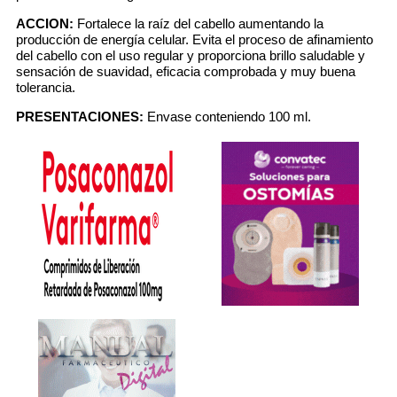
ACCION:
Fortalece la raíz del cabello aumentando la
producción de energía celular. Evita el proceso de afinamiento
del cabello con el uso regular y proporciona brillo saludable y
sensación de suavidad, eficacia comprobada y muy buena
tolerancia.
PRESENTACIONES:
Envase conteniendo 100 ml.