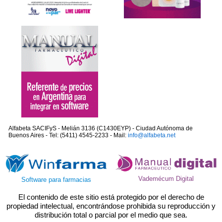
Alfabeta SACIFyS - Melián 3136 (C1430EYP) - Ciudad Autónoma de
Buenos Aires - Tel: (5411) 4545-2233 - Mail:
info@alfabeta.net
Vademécum Digital
Software para farmacias
El contenido de este sitio está protegido por el derecho de
propiedad intelectual, encontrándose prohibida su reproducción y
distribución total o parcial por el medio que sea.